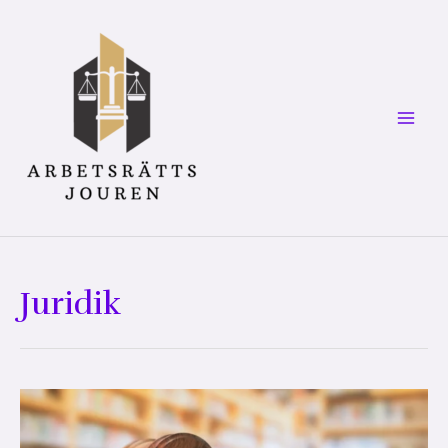
Juridik