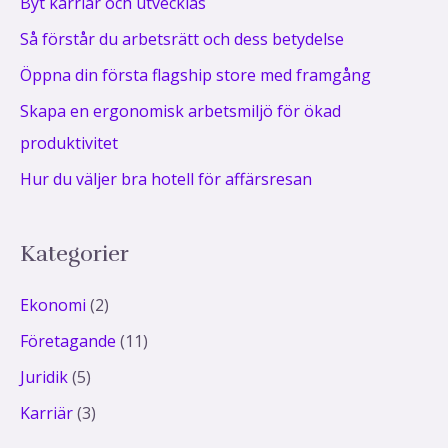
Byt karriär och utvecklas
Så förstår du arbetsrätt och dess betydelse
Öppna din första flagship store med framgång
Skapa en ergonomisk arbetsmiljö för ökad
produktivitet
Hur du väljer bra hotell för affärsresan
Kategorier
Ekonomi
(2)
Företagande
(11)
Juridik
(5)
Karriär
(3)