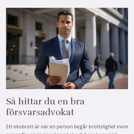
Så hittar du en bra
försvarsadvokat
Ett ekobrott är när en person begår brottslighet inom