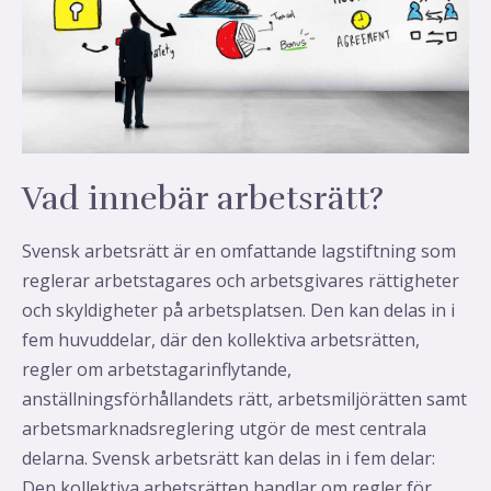
Vad innebär arbetsrätt?
Svensk arbetsrätt är en omfattande lagstiftning som
reglerar arbetstagares och arbetsgivares rättigheter
och skyldigheter på arbetsplatsen. Den kan delas in i
fem huvuddelar, där den kollektiva arbetsrätten,
regler om arbetstagarinflytande,
anställningsförhållandets rätt, arbetsmiljörätten samt
arbetsmarknadsreglering utgör de mest centrala
delarna. Svensk arbetsrätt kan delas in i fem delar:
Den kollektiva arbetsrätten handlar om regler för …