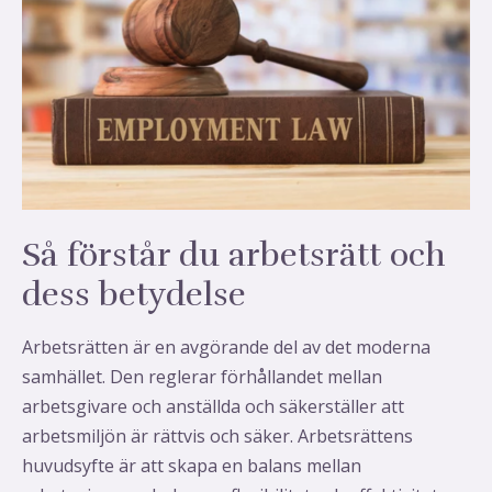
Så förstår du arbetsrätt och
dess betydelse
Arbetsrätten är en avgörande del av det moderna
samhället. Den reglerar förhållandet mellan
arbetsgivare och anställda och säkerställer att
arbetsmiljön är rättvis och säker. Arbetsrättens
huvudsyfte är att skapa en balans mellan