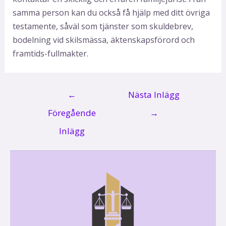
samma person kan du också få hjälp med ditt övriga
testamente, såväl som tjänster som skuldebrev,
bodelning vid skilsmässa, äktenskapsförord och
framtids-fullmakter.
←
Nästa Inlägg
Föregående
→
Inlägg