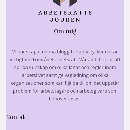
Om mig
Vi har skapat denna blogg för att vi tycker det är
viktigt med området arbetsrätt. Vår ambition är att
sprida kunskap om olika lagar och regler inom
arbetslivet samt ge vägledning om olika
organisationer som kan hjälpa till om det uppstår
problem för arbetstagare och arbetsgivare som
behöver lösas.
Kontakt