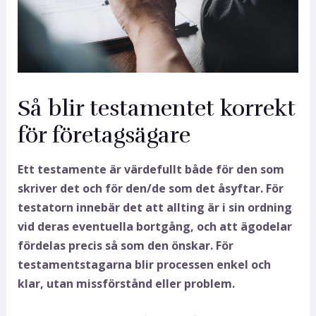
Så blir testamentet korrekt
för företagsägare
Ett testamente är värdefullt både för den som
skriver det och för den/de som det åsyftar. För
testatorn innebär det att allting är i sin ordning
vid deras eventuella bortgång, och att ägodelar
fördelas precis så som den önskar. För
testamentstagarna blir processen enkel och
klar, utan missförstånd eller problem.